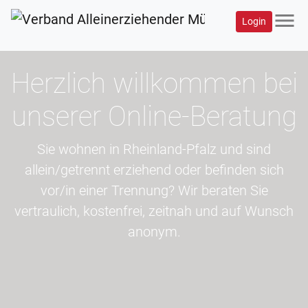
menu
Login
Herzlich willkommen bei
unserer Online-Beratung
Sie wohnen in Rheinland-Pfalz und sind
allein/getrennt erziehend oder befinden sich
vor/in einer Trennung? Wir beraten Sie
vertraulich, kostenfrei, zeitnah und auf Wunsch
anonym.