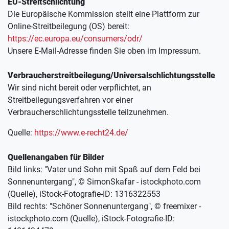
EU-Streitschlichtung
Die Europäische Kommission stellt eine Plattform zur 
Online-Streitbeilegung (OS) bereit:
https://ec.europa.eu/consumers/odr/
Unsere E-Mail-Adresse finden Sie oben im Impressum.
Verbraucherstreitbeilegung/Universalschlichtungsstelle
Wir sind nicht bereit oder verpflichtet, an 
Streitbeilegungsverfahren vor einer 
Verbraucherschlichtungsstelle teilzunehmen.
Quelle: 
https://www.e-recht24.de/
Quellenangaben für Bilder
Bild links: "Vater und Sohn mit Spaß auf dem Feld bei 
Sonnenuntergang", © SimonSkafar - istockphoto.com 
(Quelle), iStock-Fotografie-ID: 1316322553
Bild rechts: "Schöner Sonnenuntergang", © freemixer - 
istockphoto.com (Quelle), iStock-Fotografie-ID: 